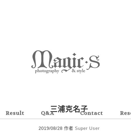
三浦克名子
Result
Q&A
Contact
Res
客樣照
常見問題
聯絡我們
線上
2019/08/28
作者
Super User