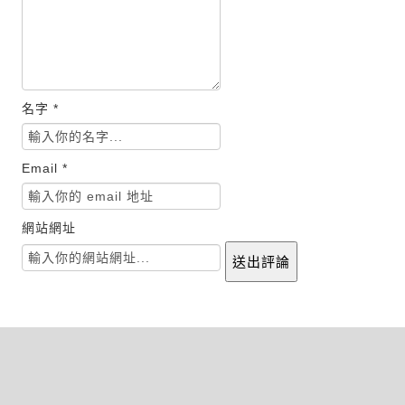
名字 *
Email *
網站網址