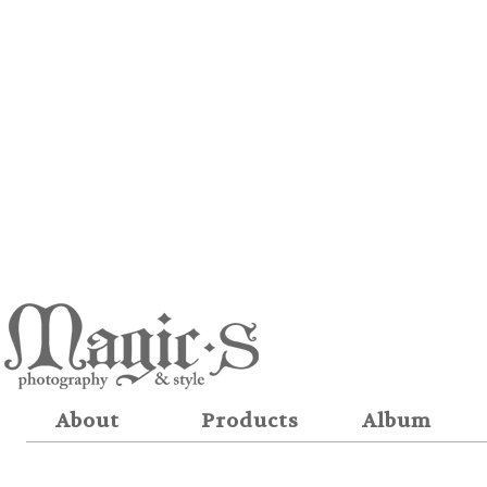
About
Products
Album
關於我們
服務項目
作品展示